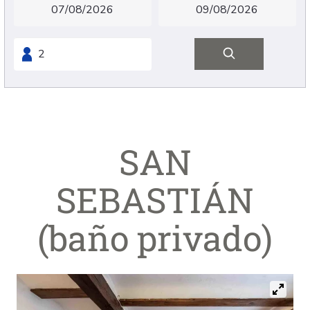
SAN
SEBASTIÁN
(baño privado)