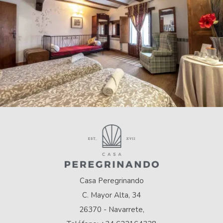
Casa Peregrinando
C. Mayor Alta, 34
26370 - Navarrete,