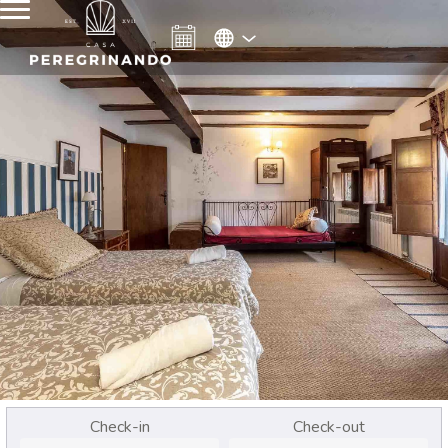
Check-in
Check-out