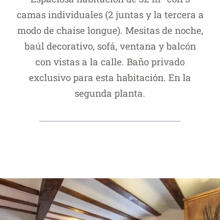
camas individuales (2 juntas y la tercera a
modo de chaise longue). Mesitas de noche,
baúl decorativo, sofá, ventana y balcón
con vistas a la calle. Baño privado
exclusivo para esta habitación. En la
segunda planta.