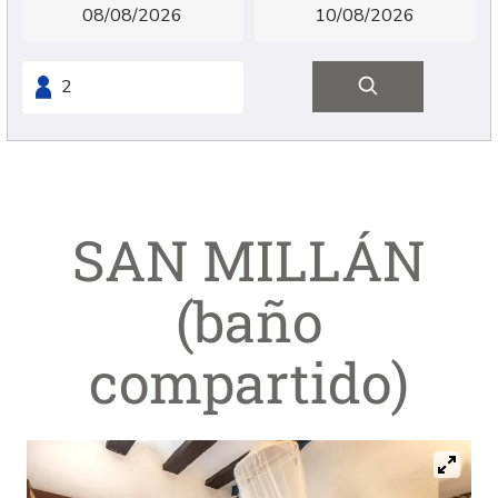
SAN MILLÁN
(baño
compartido)