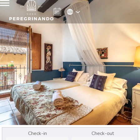
Check-in
Check-out