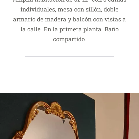
individuales, mesa con sillón, doble
armario de madera y balcón con vistas a
la calle. En la primera planta. Baño
compartido.