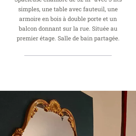
simples, une table avec fauteuil, une
armoire en bois à double porte et un
balcon donnant sur la rue. Située au
premier étage. Salle de bain partagée.