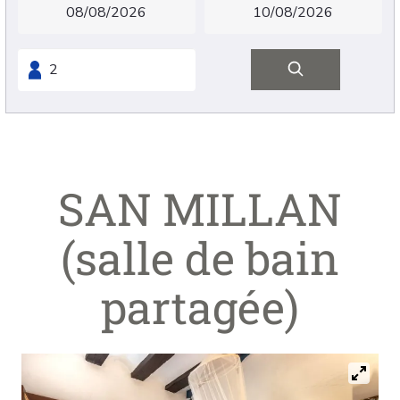
SAN MILLAN
(salle de bain
partagée)