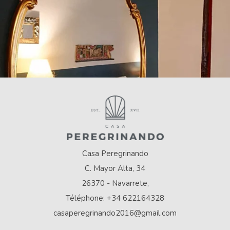
Casa Peregrinando
C. Mayor Alta, 34
26370 - Navarrete,
Téléphone: +34 622164328
casaperegrinando2016@gmail.com