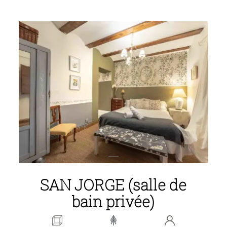
SAN JORGE (salle de
bain privée)