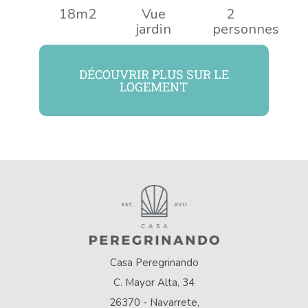
18m2
Vue
2
jardin
personnes
DÉCOUVRIR PLUS SUR LE
LOGEMENT
Casa Peregrinando
C. Mayor Alta, 34
26370 - Navarrete,