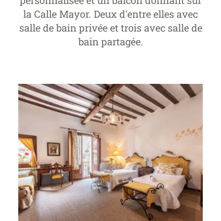
personnalisée et un balcon donnant sur
la Calle Mayor. Deux d'entre elles avec
salle de bain privée et trois avec salle de
bain partagée.