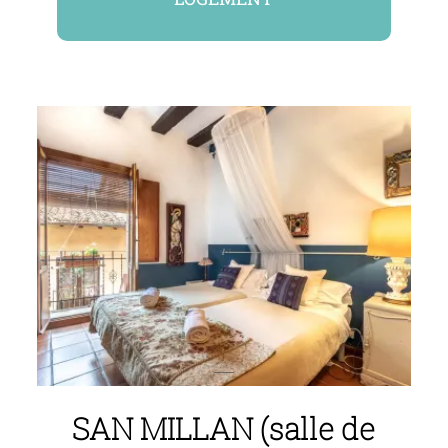
SAN MILLAN (salle de