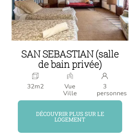
SAN SEBASTIAN (salle
de bain privée)
32m2
Vue
3
Ville
personnes
DÉCOUVRIR PLUS SUR LE
LOGEMENT