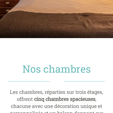
Nos chambres
Les chambres, réparties sur trois étages,
offrent
cinq chambres spacieuses
,
chacune avec une décoration unique et