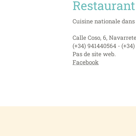
Restaurant
Cuisine nationale dans
Calle Coso, 6, Navarrete
(+34) 941440564 - (+34
Pas de site web.
Facebook