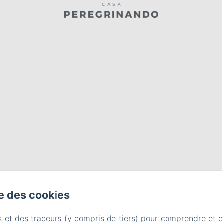
se des cookies
s et des traceurs (y compris de tiers) pour comprendre et 