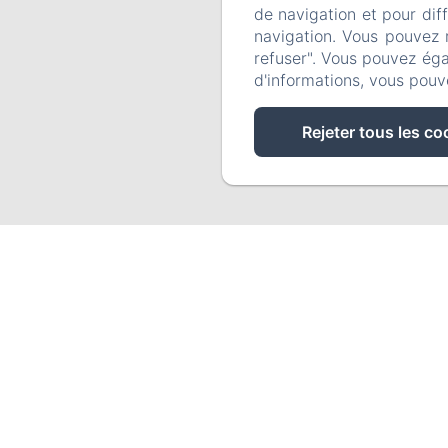
de navigation et pour dif
navigation. Vous pouvez 
refuser". Vous pouvez éga
d'informations, vous pouv
Rejeter tous les co