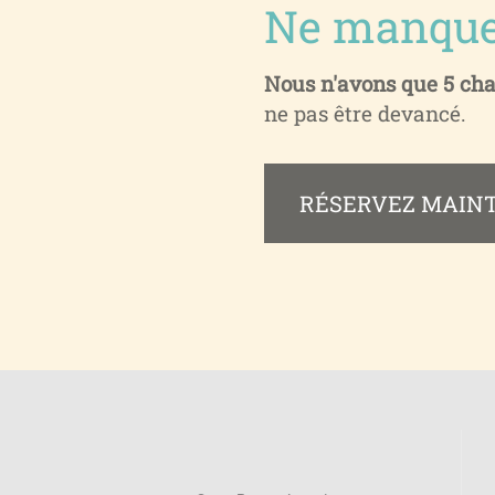
Ne manque
Nous n'avons que 5 ch
ne pas être devancé.
RÉSERVEZ MAIN