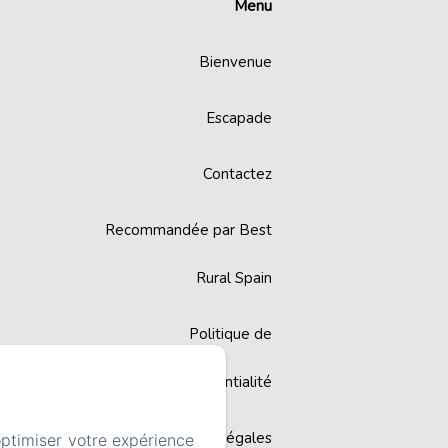
Menu
Bienvenue
Escapade
Contactez
Recommandée par Best
Rural Spain
Politique de
confidentialité
Informations légales
optimiser votre expérience