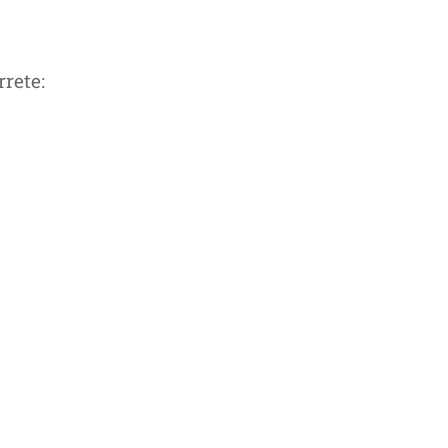
rrete: