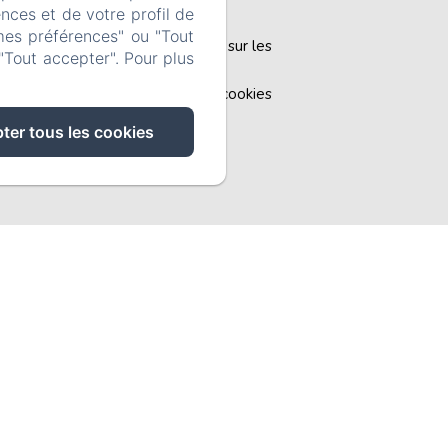
nces et de votre profil de
mes préférences" ou "Tout
Informations sur les
"Tout accepter". Pour plus
cookies
ter tous les cookies