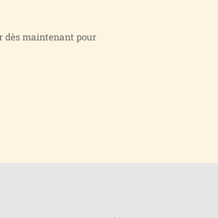
r dès maintenant pour