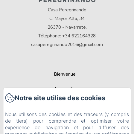
Casa Peregrinando
C. Mayor Alta, 34
26370 - Navarrete,
Téléphone: +34 622164328
casaperegrinando2016@gmail.com
Bienvenue
Escapade
Notre site utilise des cookies
Contactez
Nous utilisons des cookies et des traceurs (y compris
Recommandée par Best Rural Spain
de tiers) pour comprendre et optimiser votre
expérience de navigation et pour diffuser des
Politique de confidentialité