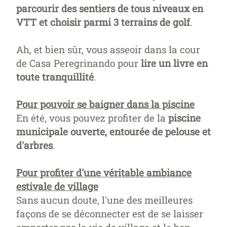
parcourir des sentiers de tous niveaux en
VTT et choisir parmi 3 terrains de golf
.
Ah, et bien sûr, vous asseoir dans la cour
de Casa Peregrinando pour
lire un livre en
toute tranquillité
.
Pour pouvoir se baigner dans la piscine
En été, vous pouvez profiter de la
piscine
municipale ouverte, entourée de pelouse et
d'arbres
.
Pour profiter d'une véritable ambiance
estivale de village
Sans aucun doute, l'une des meilleures
façons de se déconnecter est de se laisser