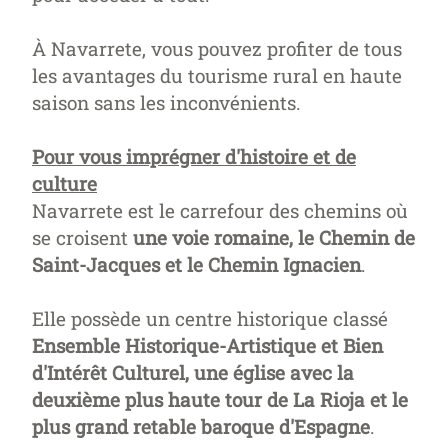
À Navarrete, vous pouvez profiter de tous
les avantages du tourisme rural en haute
saison sans les inconvénients.
Pour vous imprégner d'histoire et de
culture
Navarrete est le carrefour des chemins où
se croisent
une voie romaine, le Chemin de
Saint-Jacques et le Chemin Ignacien
.
Elle possède un centre historique classé
Ensemble Historique-Artistique et Bien
d'Intérêt Culturel, une église avec la
deuxième plus haute tour de La Rioja et le
plus grand retable baroque d'Espagne
.