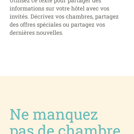
Utilisez ce texte pour partager des
informations sur votre hôtel avec vos
invités. Décrivez vos chambres, partagez
des offres spéciales ou partagez vos
dernières nouvelles.
Ne manquez
pas de chambre