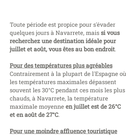
Toute période est propice pour s'évader
quelques jours à Navarrete, mais
si vous
recherchez une destination idéale pour
juillet et août, vous êtes au bon endroit
.
Pour des températures plus agréables
Contrairement à la plupart de l'Espagne où
les températures maximales dépassent
souvent les 30°C pendant ces mois les plus
chauds, à Navarrete, la température
maximale moyenne
en juillet est de 26°C
et en août de 27°C
.
Pour une moindre affluence touristique