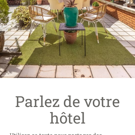
Parlez de votre
hôtel