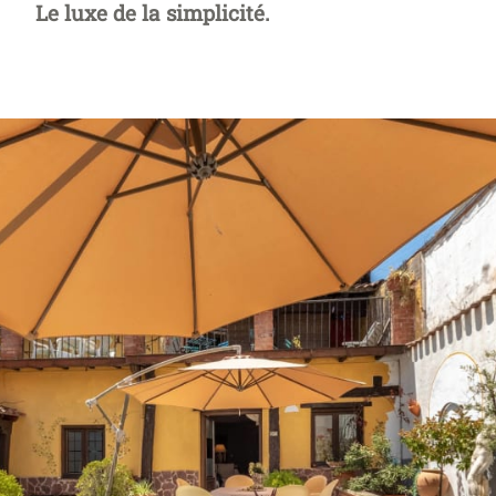
Le luxe de la simplicité.