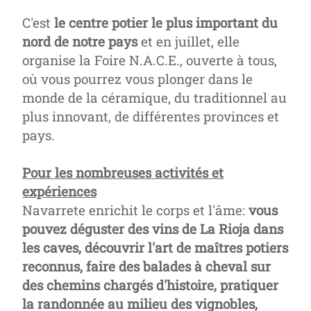
C'est
le centre potier le plus important du
nord de notre pays
et en juillet, elle
organise la Foire N.A.C.E., ouverte à tous,
où vous pourrez vous plonger dans le
monde de la céramique, du traditionnel au
plus innovant, de différentes provinces et
pays.
Pour les nombreuses activités et
expériences
Navarrete enrichit le corps et l'âme:
vous
pouvez déguster des vins de La Rioja dans
les caves, découvrir l'art de maîtres potiers
reconnus, faire des balades à cheval sur
des chemins chargés d'histoire, pratiquer
la randonnée au milieu des vignobles,