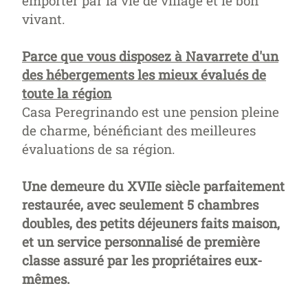
emporter par la vie de village et le bon
vivant.
Parce que vous disposez à Navarrete d'un
des hébergements les mieux évalués de
toute la région
Casa Peregrinando est une pension pleine
de charme, bénéficiant des meilleures
évaluations de sa région.
Une demeure du XVIIe siècle parfaitement
restaurée, avec seulement 5 chambres
doubles, des petits déjeuners faits maison,
et un service personnalisé de première
classe assuré par les propriétaires eux-
mêmes.