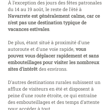
À l'exception des jours des fêtes patronales
du 14 au 19 août, le reste de l'été à
Navarrete est généralement calme, car ce
n'est pas une destination typique de
vacances estivales
.
De plus, étant situé à proximité d'une
autoroute et d'une voie rapide,
vous
pouvez vous déplacer rapidement et sans
embouteillages pour visiter les nombreux
sites d'intérêt
des environs.
D'autres destinations rurales subissent un
afflux de visiteurs en été et disposent à
peine d'une route étroite, ce qui entraîne
des embouteillages et des temps d'attente
pour accéder à tout.