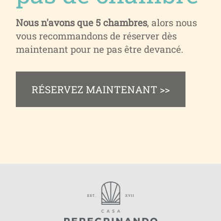
Nous n'avons que 5 chambres
, alors nous
vous recommandons de réserver dès
maintenant pour ne pas être devancé.
RÉSERVEZ MAINTENANT >>